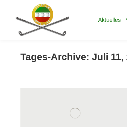
Aktuelles
Tages-Archive:
Juli 11,